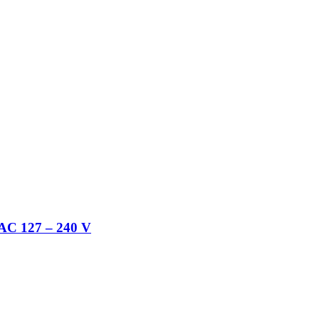
AC 127 – 240 V