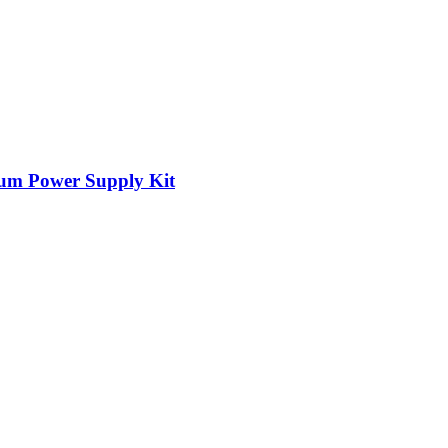
um Power Supply Kit