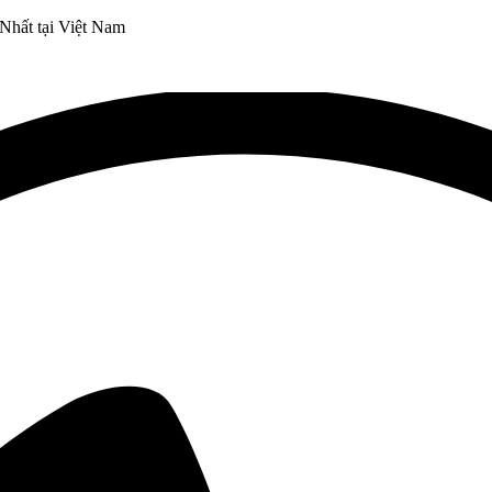
Nhất tại Việt Nam